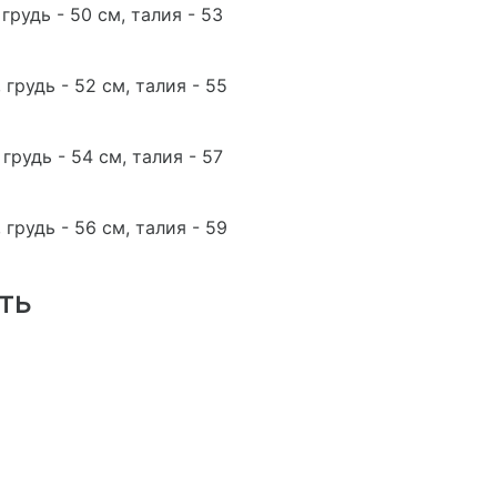
 грудь - 50 см, талия - 53
 грудь - 52 см, талия - 55
 грудь - 54 см, талия - 57
 грудь - 56 см, талия - 59
ть