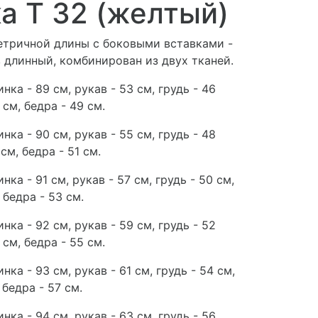
а Т 32 (желтый)
етричной длины с боковыми вставками -
 длинный, комбинирован из двух тканей.
нка - 89 см, рукав - 53 см, грудь - 46
 см, бедра - 49 см.
нка - 90 см, рукав - 55 см, грудь - 48
 см, бедра - 51 см.
нка - 91 см, рукав - 57 см, грудь - 50 см,
 бедра - 53 см.
нка - 92 см, рукав - 59 см, грудь - 52
 см, бедра - 55 см.
нка - 93 см, рукав - 61 см, грудь - 54 см,
 бедра - 57 см.
нка - 94 см, рукав - 63 см, грудь - 56