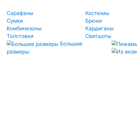
Сарафаны
Костюмы
Сумки
Брюки
Комбинезоны
Кардиганы
Толстовки
Свитшоты
Большие
размеры