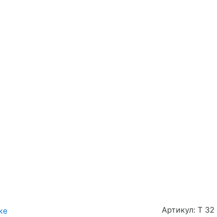
Артикул: Т 32