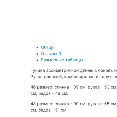
Обзор
Отзывы
0
Размерные таблицы
Туника ассиметричной длины с боковым
Рукав длинный, комбинирован из двух тк
46 размер: спинка - 89 см, рукав - 53 см,
см, бедра - 49 см.
48 размер: спинка - 90 см, рукав - 55 см,
см, бедра - 51 см.