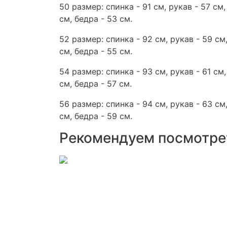
50 размер: спинка - 91 см, рукав - 57 см,
см, бедра - 53 см.
52 размер: спинка - 92 см, рукав - 59 см,
см, бедра - 55 см.
54 размер: спинка - 93 см, рукав - 61 см,
см, бедра - 57 см.
56 размер: спинка - 94 см, рукав - 63 см,
см, бедра - 59 см.
Рекомендуем посмотре