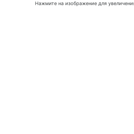
Нажмите на изображение для увеличени