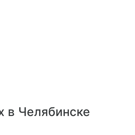
 в Челябинске