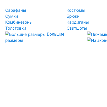
Сарафаны
Костюмы
Сумки
Брюки
Комбинезоны
Кардиганы
Толстовки
Свитшоты
Большие
размеры