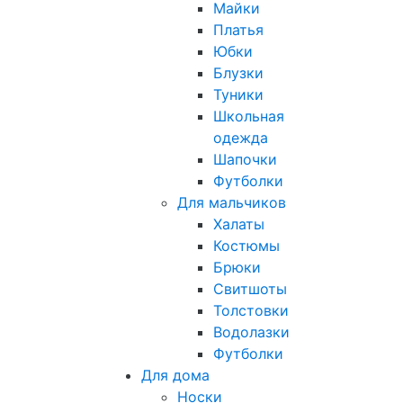
Майки
Платья
Юбки
Блузки
Туники
Школьная
одежда
Шапочки
Футболки
Для мальчиков
Халаты
Костюмы
Брюки
Свитшоты
Толстовки
Водолазки
Футболки
Для дома
Носки