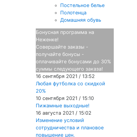
Постельное белье
Полотенца
Домашняя обувь
Бонусная программа на
Неженке!
Совершайте заказы -
получайте бонусы -
оплачивайте бонусами до 30%
суммы следующего заказа!
16 сентября 2021 / 13:52
Любая футболка со скидкой
20%
10 сентября 2021 / 15:10
Пижамные выходные!
16 августа 2021 / 15:02
Изменение условий
сотрудничества и плановое
повышение цен.