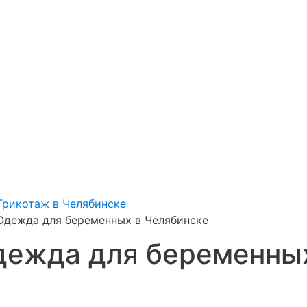
Трикотаж в Челябинске
Одежда для беременных в Челябинске
дежда для беременных