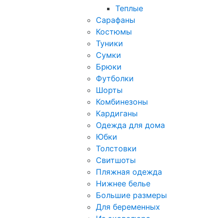
Теплые
Сарафаны
Костюмы
Туники
Сумки
Брюки
Футболки
Шорты
Комбинезоны
Кардиганы
Одежда для дома
Юбки
Толстовки
Свитшоты
Пляжная одежда
Нижнее белье
Большие размеры
Для беременных