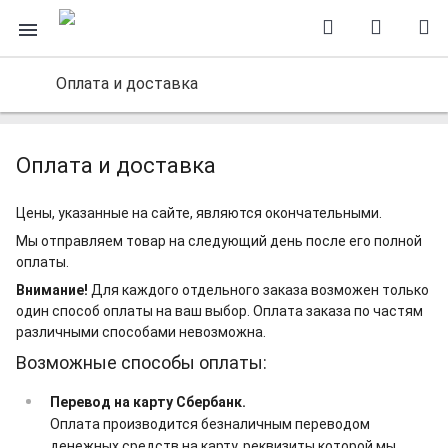
Оплата и доставка
Оплата и доставка
Цены, указанные на сайте, являются окончательными.
Мы отправляем товар на следующий день после его полной
оплаты.
Внимание!
Для каждого отдельного заказа возможен только
один способ оплаты на ваш выбор. Оплата заказа по частям
различными способами невозможна.
Возможные способы оплаты:
Перевод на карту Сбербанк.
Оплата производится безналичным переводом
денежных средств на карту, реквизиты которой мы