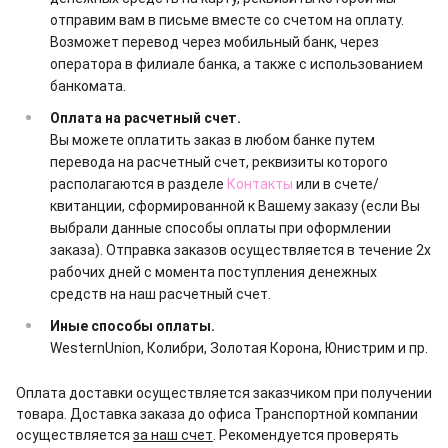
отправим вам в письме вместе со счетом на оплату.
Возможет перевод через мобильный банк, через
оператора в филиале банка, а также с использованием
банкомата.
Оплата на расчетный счет.
Вы можете оплатить заказ в любом банке путем
перевода на расчетный счет, реквизиты которого
располагаются в разделе
Контакты
или в счете/
квитанции, сформированной к Вашему заказу (если Вы
выбрали данные способы оплаты при оформлении
заказа). Отправка заказов осуществляется в течение 2х
рабочих дней с момента поступления денежных
средств на наш расчетный счет.
Иные способы оплаты.
WesternUnion, Колибри, Золотая Корона, Юнистрим и пр.
Оплата доставки осуществляется заказчиком при получении
товара. Доставка заказа до офиса Транспортной компании
осуществляется
за наш счет
. Рекомендуется проверять