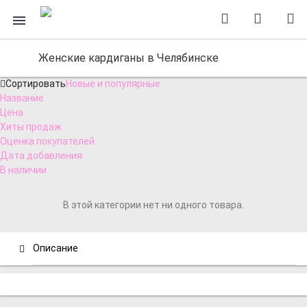
Женские кардиганы в Челябинске
Сортировать
Новые и популярные
Название
Цена
Хиты продаж
Оценка покупателей
Дата добавления
В наличии
В этой категории нет ни одного товара.
Описание