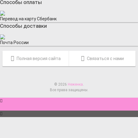
Способы оплаты
Перевод на карту Сбербанк
Способы доставки
Почта России
Полная версия сайта
Связаться с нами
© 2026
Неженка
.
Все права защищены.