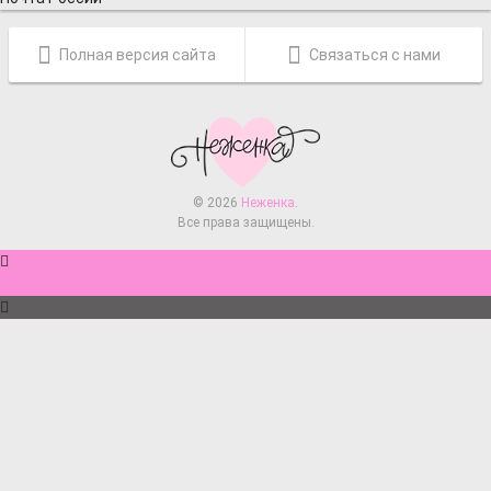
Полная версия сайта
Связаться с нами
© 2026
Неженка
.
Все права защищены.