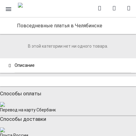
Повседневные платья в Челябинске
В этой категории нет ни одного товара.
Описание
Способы оплаты
Перевод на карту Сбербанк
Способы доставки
Почта России