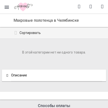
Махровые полотенца в Челябинске
Сортировать
В этой категории нет ни одного товара.
Описание
Способы оплаты