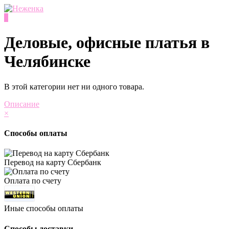
0
Деловые, офисные платья в
Челябинске
В этой категории нет ни одного товара.
Описание
×
Способы оплаты
Перевод на карту Сбербанк
Оплата по счету
Иные способы оплаты
Способы доставки