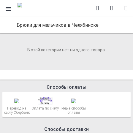
Брюки для мальчиков в Челябинске
В этой категории нет ни одного товара.
Способы оплаты
Перевод на
Оплата по счету
Иные способы
карту Сбербанк
оплаты
Способы доставки