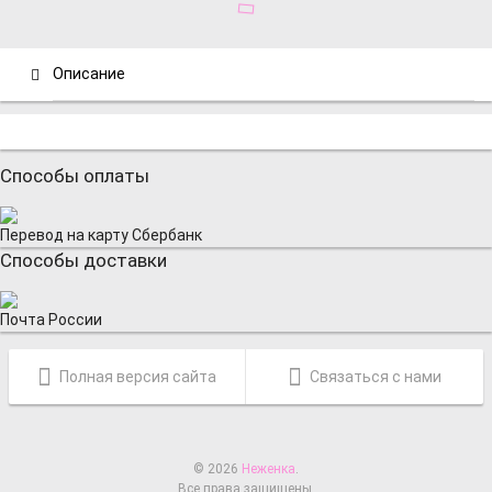
Описание
Способы оплаты
Перевод на карту Сбербанк
Способы доставки
Почта России
Полная версия сайта
Связаться с нами
© 2026
Неженка
.
Все права защищены.