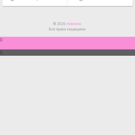
© 2026
Неженка
.
Все права защищены.