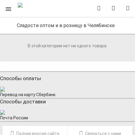
Сладости оптом и в розницу в Челябинске
В этой категории нет ни одного товара.
Способы оплаты
Перевод на карту Сбербанк
Способы доставки
Почта России
Полная версия сайта
Связаться с нами