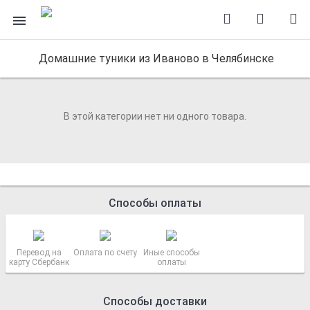
Домашние туники из Иваново в Челябинске
В этой категории нет ни одного товара.
Способы оплаты
Перевод на
Оплата по счету
Иные способы
карту Сбербанк
оплаты
Способы доставки