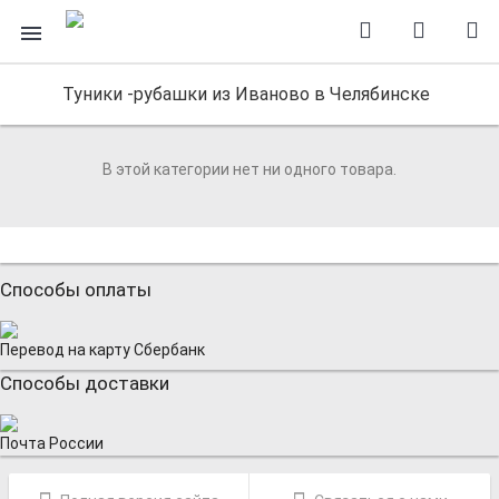
Туники -рубашки из Иваново в Челябинске
В этой категории нет ни одного товара.
Способы оплаты
Перевод на карту Сбербанк
Способы доставки
Почта России