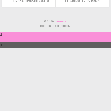
Полная версия сайта
Связаться с нами
© 2026
Неженка
.
Все права защищены.