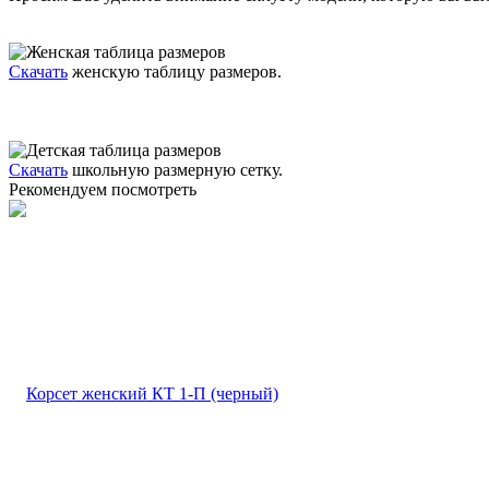
Скачать
женскую таблицу размеров.
Скачать
школьную размерную сетку.
Рекомендуем посмотреть