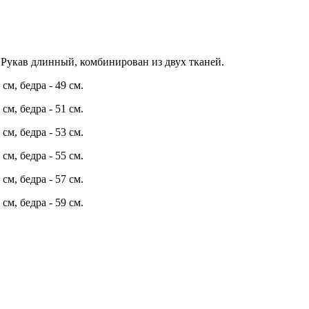
Рукав длинный, комбинирован из двух тканей.
 см, бедра - 49 см.
 см, бедра - 51 см.
 см, бедра - 53 см.
 см, бедра - 55 см.
 см, бедра - 57 см.
 см, бедра - 59 см.