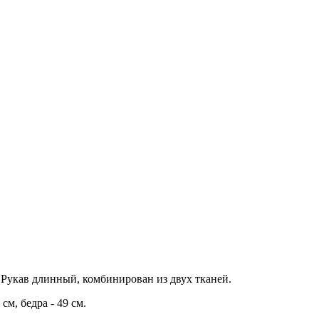
Рукав длинный, комбинирован из двух тканей.
 см, бедра - 49 см.