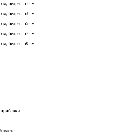
 см, бедра - 51 см.
 см, бедра - 53 см.
 см, бедра - 55 см.
 см, бедра - 57 см.
 см, бедра - 59 см.
 прибавки
ираете.