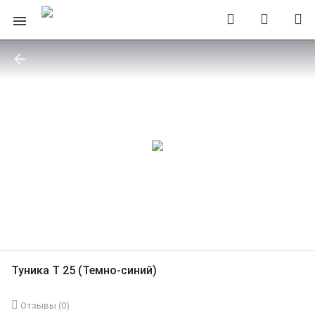
Туника Т 25 (Темно-синий)
Отзывы (
0
)