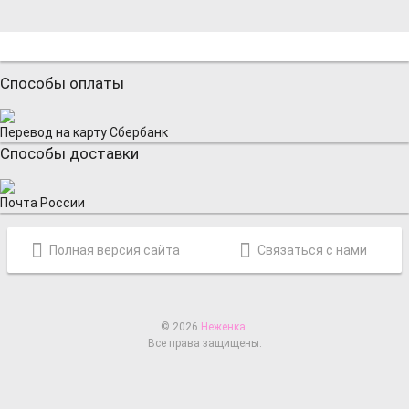
Способы оплаты
Перевод на карту Сбербанк
Способы доставки
Почта России
Полная версия сайта
Связаться с нами
© 2026
Неженка
.
Все права защищены.