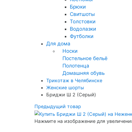
Брюки
Свитшоты
Толстовки
Водолазки
Футболки
Для дома
Носки
Постельное бельё
Полотенца
Домашняя обувь
Трикотаж в Челябинске
Женские шорты
Бриджи Ш 2 (Серый)
Предыдущий товар
Нажмите на изображение для увеличени