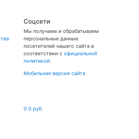
Соцсети
Мы получаем и обрабатываем
ства
персональные данные
посетителей нашего сайта в
соответствии с
официальной
политикой
.
Мобильная версия сайта
0
0 руб.