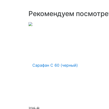
Рекомендуем посмотре
725
Р