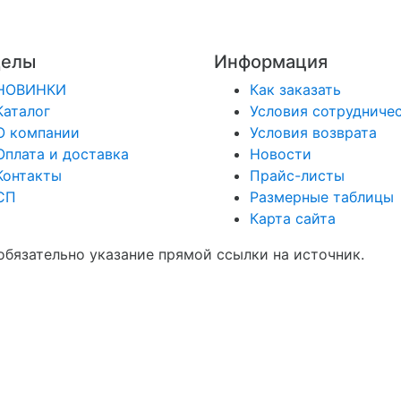
делы
Информация
НОВИНКИ
Как заказать
Каталог
Условия сотрудниче
О компании
Условия возврата
Оплата и доставка
Новости
Контакты
Прайс-листы
СП
Размерные таблицы
Карта сайта
обязательно указание прямой ссылки на источник.