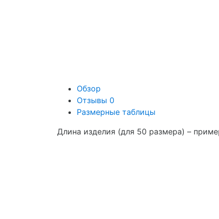
Обзор
Отзывы
0
Размерные таблицы
Длина изделия (для 50 размера) – приме