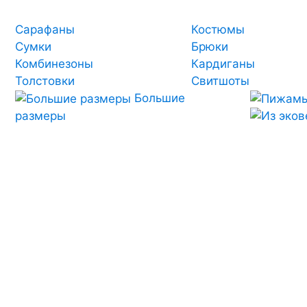
Сарафаны
Костюмы
Сумки
Брюки
Комбинезоны
Кардиганы
Толстовки
Свитшоты
Большие
размеры