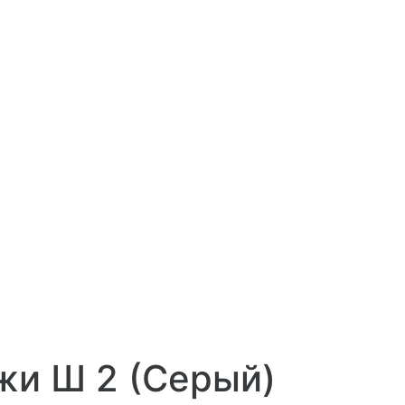
жи Ш 2 (Серый)