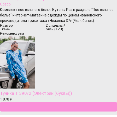
Обзор
Комплект постельного белья Бутоны Роз в разделе "Постельное
белье" интернет-магазине одежды по ценам ивановского
производителя трикотажа «Неженка 37» (Челябинск).
Размер
2 спальный
Ткань
бязь (120)
Рекомендуем
Туника Т 390/2 (Электрик (буквы))
1 070
Р