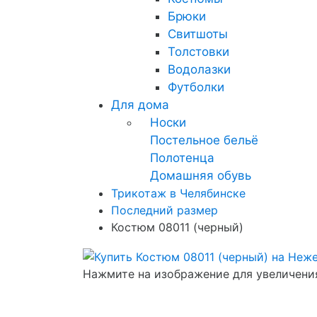
Брюки
Свитшоты
Толстовки
Водолазки
Футболки
Для дома
Носки
Постельное бельё
Полотенца
Домашняя обувь
Трикотаж в Челябинске
Последний размер
Костюм 08011 (черный)
Нажмите на изображение для увеличени