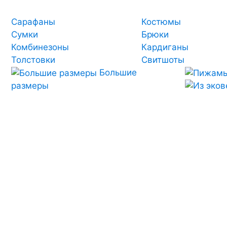
Сарафаны
Костюмы
Сумки
Брюки
Комбинезоны
Кардиганы
Толстовки
Свитшоты
Большие
размеры