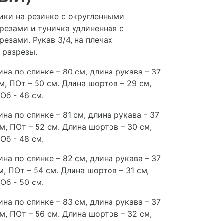
ики на резинке с округленными
резами и туничка удлиненная с
езами. Рукав 3/4, на плечах
 разрезы.
ина по спинке – 80 см, длина рукава – 37
см, ПОт – 50 см. Длина шортов – 29 см,
Об - 46 см.
ина по спинке – 81 см, длина рукава – 37
см, ПОт – 52 см. Длина шортов – 30 см,
Об - 48 см.
ина по спинке – 82 см, длина рукава – 37
см, ПОт – 54 см. Длина шортов – 31 см,
Об - 50 см.
ина по спинке – 83 см, длина рукава – 37
см, ПОт – 56 см. Длина шортов – 32 см,