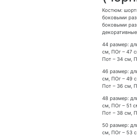
Костюм: шорт
боковыми раз
боковыми разр
декоративные
44 размер: дл
см, ПОг – 47 
Пот – 34 см, П
46 размер: дл
см, ПОг – 49 
Пот – 36 см, П
48 размер: дл
см, ПОг – 51 
Пот – 38 см, П
50 размер: дл
см, ПОг – 53 