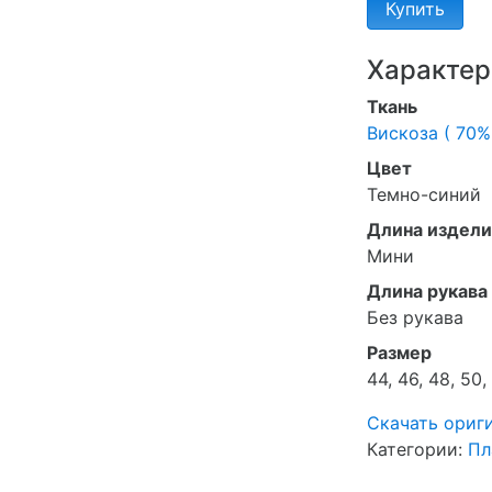
Купить
Характер
Ткань
Вискоза ( 70%
Цвет
Темно-синий
Длина издели
Мини
Длина рукава
Без рукава
Размер
44, 46, 48, 50,
Скачать ориг
Категории:
Пл