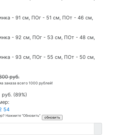
нка - 91 см, ПОг - 51 см, ПОт - 46 см,
нка - 92 см, ПОг - 53 см, ПОт - 48 см,
нка - 93 см, ПОг - 55 см, ПОт - 50 см,
800 руб.
 заказа всего 1000 рублей!
 руб.
(
89%
)
мер:
2
54
ер? Нажмите "Обновить"