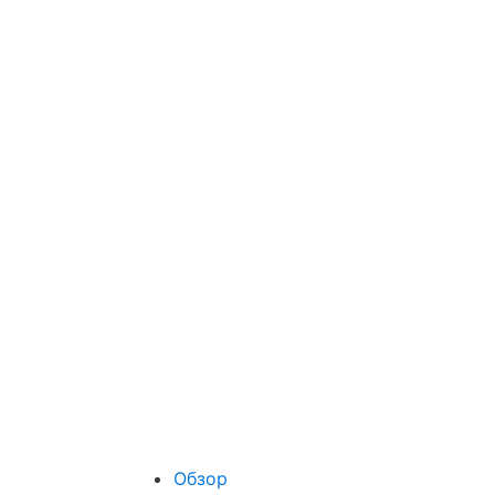
Обзор