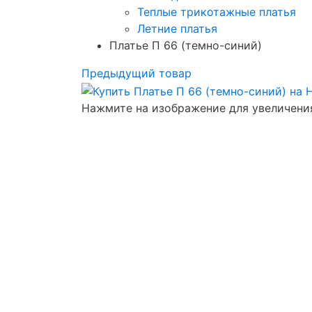
Теплые трикотажные платья
Летние платья
Платье П 66 (темно-синий)
Предыдущий товар
Нажмите на изображение для увеличени