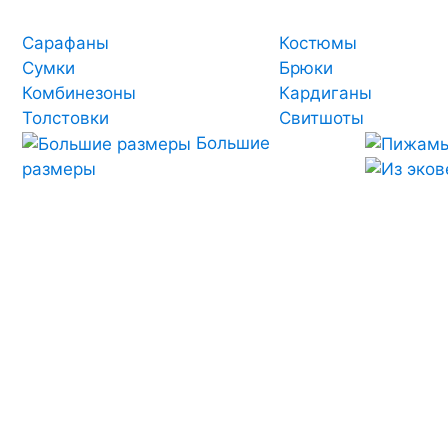
Сарафаны
Костюмы
Сумки
Брюки
Комбинезоны
Кардиганы
Толстовки
Свитшоты
Большие
размеры