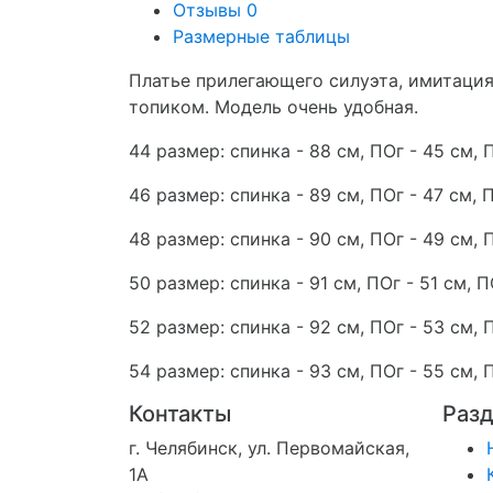
Отзывы
0
Размерные таблицы
Платье прилегающего силуэта, имитация
топиком. Модель очень удобная.
44 размер: спинка - 88 см, ПОг - 45 см, 
46 размер: спинка - 89 см, ПОг - 47 см, 
48 размер: спинка - 90 см, ПОг - 49 см, 
50 размер: спинка - 91 см, ПОг - 51 см, П
52 размер: спинка - 92 см, ПОг - 53 см, 
54 размер: спинка - 93 см, ПОг - 55 см, 
Контакты
Раз
г. Челябинск, ул. Первомайская,
1А