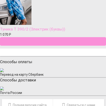
Туника Т 390/2 (Электрик (буквы))
1 070
Р
Способы оплаты
Перевод на карту Сбербанк
Способы доставки
Почта России
Полная версия сайта
Связаться с нами