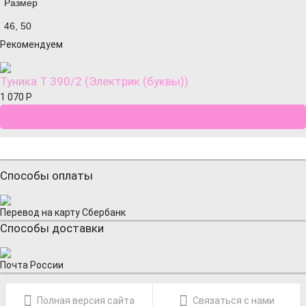
Размер
46, 50
Рекомендуем
Туника Т 390/2 (Электрик (буквы))
1 070
Р
Способы оплаты
Перевод на карту Сбербанк
Способы доставки
Почта России
Полная версия сайта
Связаться с нами