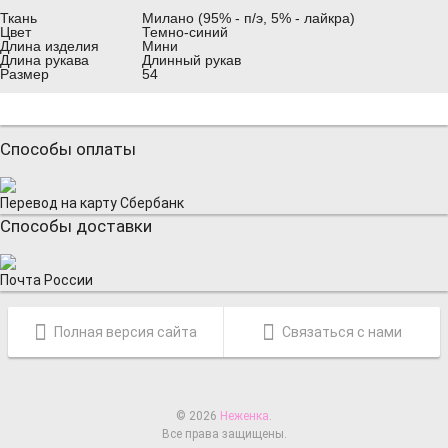
Ткань
Милано (95% - п/э, 5% - лайкра)
Цвет
Темно-синий
Длина изделия
Мини
Длина рукава
Длинный рукав
Размер
54
Способы оплаты
Перевод на карту Сбербанк
Способы доставки
Почта России
Полная версия сайта
Связаться с нами
© 2026
Неженка
.
Все права защищены.