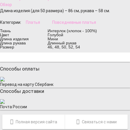
Обзор
Длина изделия (для 50 размера) – 86 см, рукава – 58 см.
Категории:
Платья
Повседневные платья
Ткань
Интерлок (хлопок - 100%)
Цвет
Голубой
Длина изделия
Мини
Длина рукава
Длинный рукав
Размер
46, 48, 50, 52, 54
Способы оплаты
Перевод на карту Сбербанк
Способы доставки
Почта России
Полная версия сайта
Связаться с нами