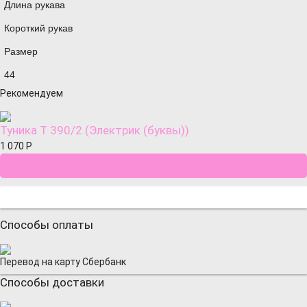
Длина рукава
Короткий рукав
Размер
44
Рекомендуем
Туника Т 390/2 (Электрик (буквы))
1 070
Р
Способы оплаты
Перевод на карту Сбербанк
Способы доставки