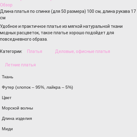
Обзор
Длина платья по спинке (для 50 размера) 100 см, длина рукава 17
см
Удобное и практичное платье из мягкой натуральной ткани
модных расцветок, такое платье хорошо подойдет для
повседневного образа.
Категории:
Платья
Деловые, офисные платья
Летние платья
Ткань
Футер (хлопок – 95%, лайкра – 5%)
Цвет
Морской волны
Длина изделия
Миди