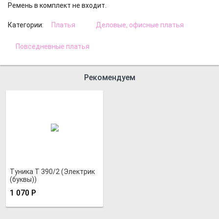
Ремень в комплект не входит.
Категории:
Платья
Деловые, офисные платья
Повседневные платья
Рекомендуем
Туника Т 390/2 (Электрик
(буквы))
1 070
Р