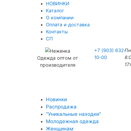
НОВИНКИ
Каталог
О компании
Оплата и доставка
Контакты
СП
+7 (903) 632-
П
10-00
8:
Одежда оптом от
17
производителя
Новинки
Распродажа
"Уникальные находки"
Молодежная одежда
Женщинам