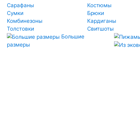
Сарафаны
Костюмы
Сумки
Брюки
Комбинезоны
Кардиганы
Толстовки
Свитшоты
Большие
размеры