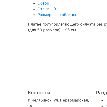
Обзор
Отзывы
0
Размерные таблицы
Платье полуприлегающего силуэта без р
(для 50 размера) – 95 см.
Контакты
Раз
г. Челябинск, ул. Первомайская,
1А