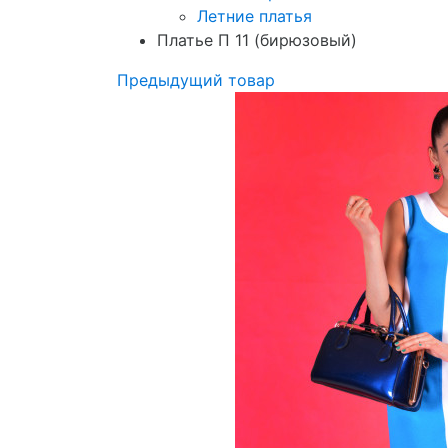
Летние платья
Платье П 11 (бирюзовый)
Предыдущий товар