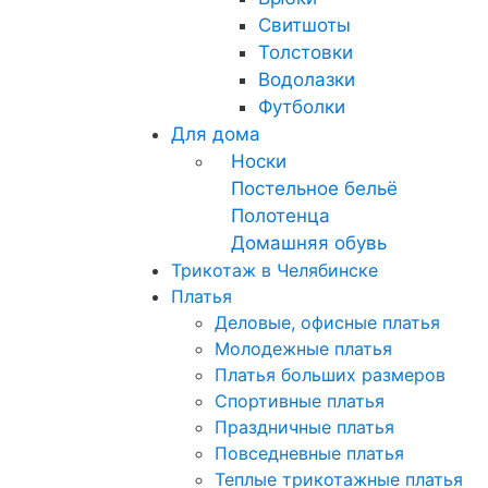
Свитшоты
Толстовки
Водолазки
Футболки
Для дома
Носки
Постельное бельё
Полотенца
Домашняя обувь
Трикотаж в Челябинске
Платья
Деловые, офисные платья
Молодежные платья
Платья больших размеров
Спортивные платья
Праздничные платья
Повседневные платья
Теплые трикотажные платья