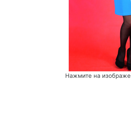
Нажмите на изображе