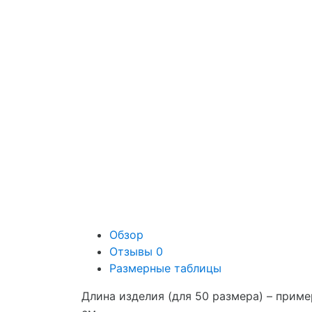
Обзор
Отзывы
0
Размерные таблицы
Длина изделия (для 50 размера) – пример