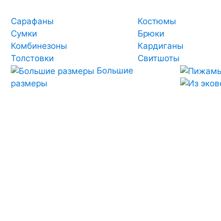
Сарафаны
Костюмы
Сумки
Брюки
Комбинезоны
Кардиганы
Толстовки
Свитшоты
Большие
размеры