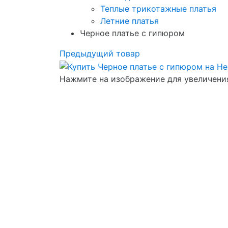
Теплые трикотажные платья
Летние платья
Черное платье с гипюром
Предыдущий товар
Нажмите на изображение для увеличени