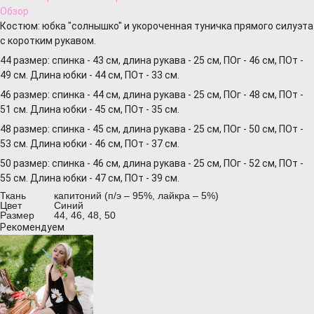
Обзор
Костюм: юбка "солнышко" и укороченная туничка прямого силуэта
с коротким рукавом.
44 размер: спинка - 43 см, длина рукава - 25 см, ПОг - 46 см, ПОт -
49 см. Длина юбки - 44 см, ПОт - 33 см.
46 размер: спинка - 44 см, длина рукава - 25 см, ПОг - 48 см, ПОт -
51 см. Длина юбки - 45 см, ПОт - 35 см.
48 размер: спинка - 45 см, длина рукава - 25 см, ПОг - 50 см, ПОт -
53 см. Длина юбки - 46 см, ПОт - 37 см.
50 размер: спинка - 46 см, длина рукава - 25 см, ПОг - 52 см, ПОт -
55 см. Длина юбки - 47 см, ПОт - 39 см.
Ткань
капитоний (п/э – 95%, лайкра – 5%)
Цвет
Синий
Размер
44, 46, 48, 50
Рекомендуем