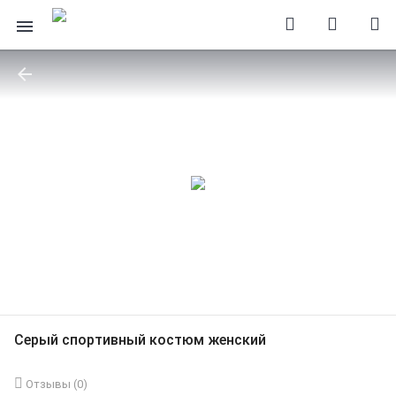
Серый спортивный костюм женский
Отзывы (
0
)