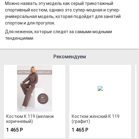
Можно назвать эту модель как серый трикотажный
спортивный костюм, однако это супер-модная и супер-
универсальная модель, которая подойдет для занятий
спортом и для прогулок.
Для неженок, которые следят за самыми модными
тенденциями.
Рекомендуем
Костюм К 119 (меланж
Костюм женский К 119
коричневый)
(графит)
1 465
Р
1 465
Р