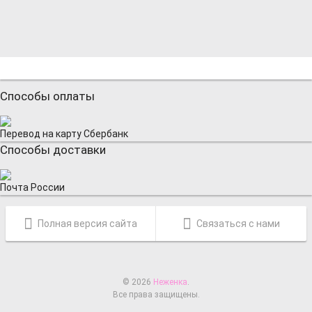
Способы оплаты
Перевод на карту Сбербанк
Способы доставки
Почта России
Полная версия сайта
Связаться с нами
© 2026
Неженка
.
Все права защищены.