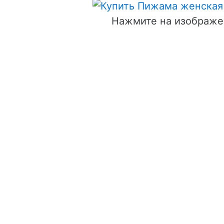
Нажмите на изображе