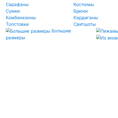
Сарафаны
Костюмы
Сумки
Брюки
Комбинезоны
Кардиганы
Толстовки
Свитшоты
Большие
размеры