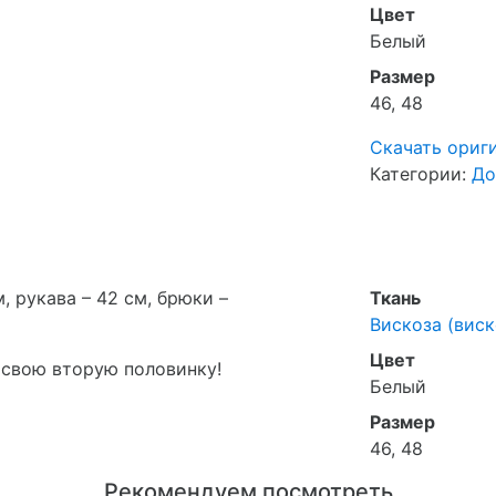
Цвет
Белый
Размер
46, 48
Скачать ориг
Категории:
До
, рукава – 42 см, брюки –
Ткань
Вискоза (виск
Цвет
 свою вторую половинку!
Белый
Размер
46, 48
Рекомендуем посмотреть