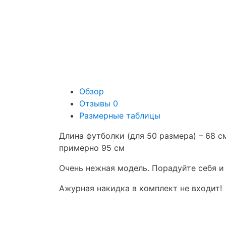
Обзор
Отзывы
0
Размерные таблицы
Длина футболки (для 50 размера) – 68 см
примерно 95 см
Очень нежная модель. Порадуйте себя и
Ажурная накидка в комплект не входит!