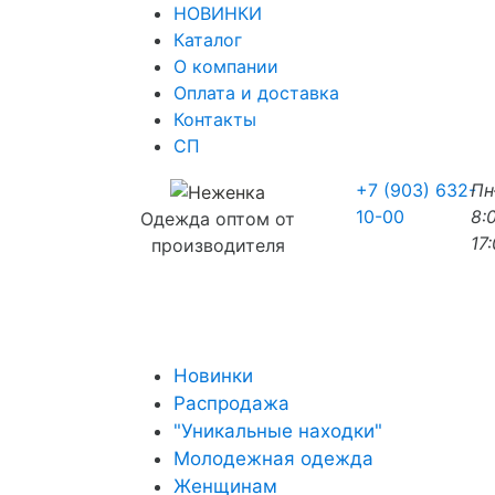
НОВИНКИ
Каталог
О компании
Оплата и доставка
Контакты
СП
+7 (903) 632-
П
10-00
8:
Одежда оптом от
17
производителя
Новинки
Распродажа
"Уникальные находки"
Молодежная одежда
Женщинам