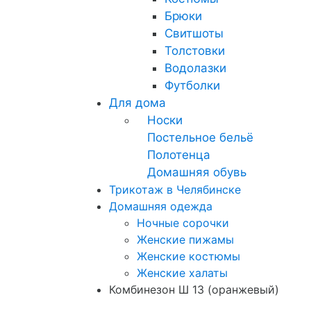
Брюки
Свитшоты
Толстовки
Водолазки
Футболки
Для дома
Носки
Постельное бельё
Полотенца
Домашняя обувь
Трикотаж в Челябинске
Домашняя одежда
Ночные сорочки
Женские пижамы
Женские костюмы
Женские халаты
Комбинезон Ш 13 (оранжевый)