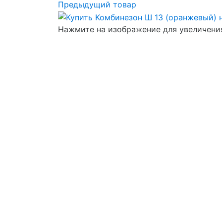
Предыдущий товар
Нажмите на изображение для увеличени