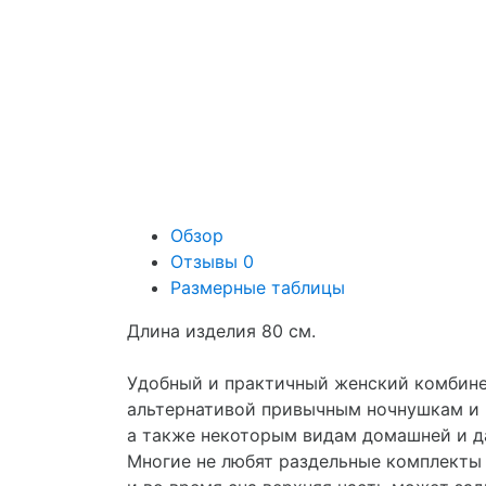
Обзор
Отзывы
0
Размерные таблицы
Длина изделия 80 см.
Удобный и практичный женский комбине
альтернативой привычным ночнушкам и 
а также некоторым видам домашней и д
Многие не любят раздельные комплекты 