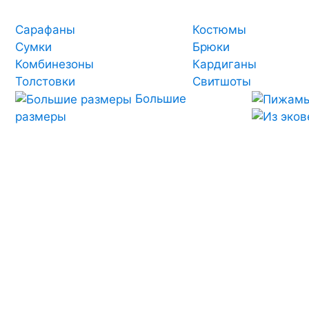
Сарафаны
Костюмы
Сумки
Брюки
Комбинезоны
Кардиганы
Толстовки
Свитшоты
Большие
размеры