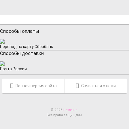
Способы оплаты
Перевод на карту Сбербанк
Способы доставки
Почта России
Полная версия сайта
Связаться с нами
© 2026
Неженка
.
Все права защищены.