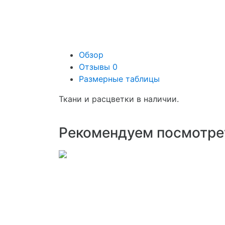
Обзор
Отзывы
0
Размерные таблицы
Ткани и расцветки в наличии.
Рекомендуем посмотре