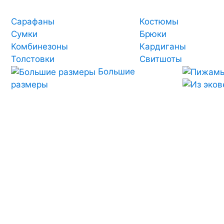
Сарафаны
Костюмы
Сумки
Брюки
Комбинезоны
Кардиганы
Толстовки
Свитшоты
Большие
размеры