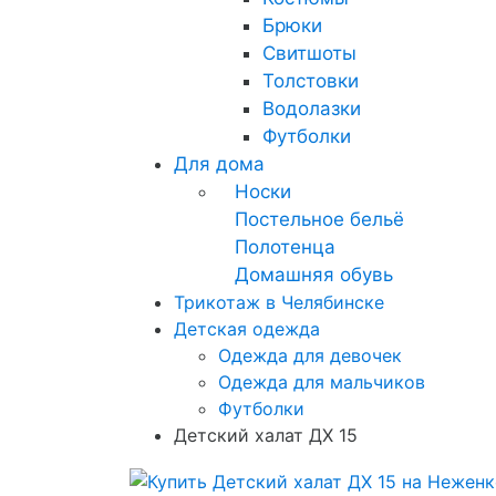
Брюки
Свитшоты
Толстовки
Водолазки
Футболки
Для дома
Носки
Постельное бельё
Полотенца
Домашняя обувь
Трикотаж в Челябинске
Детская одежда
Одежда для девочек
Одежда для мальчиков
Футболки
Детский халат ДХ 15