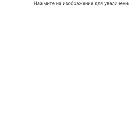
Нажмите на изображение для увеличени