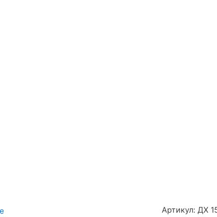
Артикул: ДХ 1