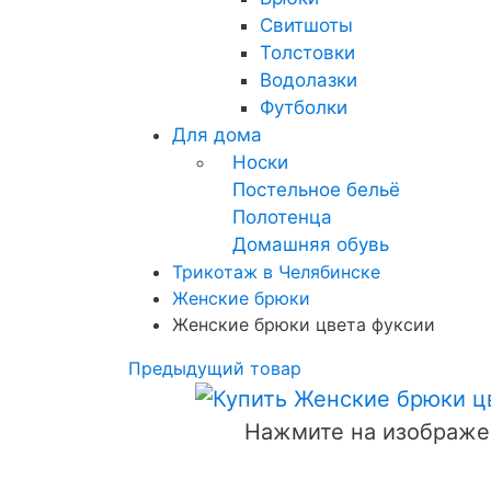
Свитшоты
Толстовки
Водолазки
Футболки
Для дома
Носки
Постельное бельё
Полотенца
Домашняя обувь
Трикотаж в Челябинске
Женские брюки
Женские брюки цвета фуксии
Предыдущий товар
Нажмите на изображе