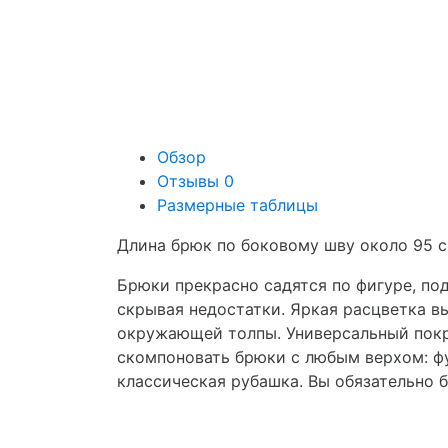
Обзор
Отзывы
0
Размерные таблицы
Длина брюк по боковому шву около 95 с
Брюки прекрасно садятся по фигуре, по
скрывая недостатки. Яркая расцветка в
окружающей толпы. Универсальный пок
скомпоновать брюки с любым верхом: фу
классическая рубашка. Вы обязательно 