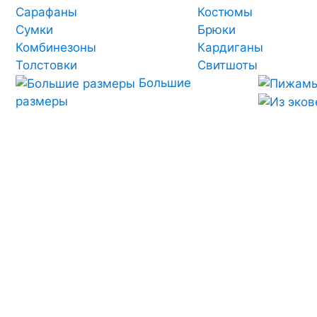
Сарафаны
Костюмы
Сумки
Брюки
Комбинезоны
Кардиганы
Толстовки
Свитшоты
Большие
размеры