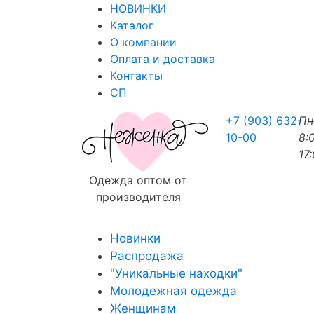
НОВИНКИ
Каталог
О компании
Оплата и доставка
Контакты
СП
+7 (903) 632-
П
10-00
8:
17
Одежда оптом от
производителя
Новинки
Распродажа
"Уникальные находки"
Молодежная одежда
Женщинам